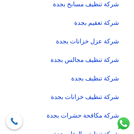
شركة تنظيف مسابح بجدة
شركة تعقيم بجدة
شركة عزل خزانات بجدة
شركة تنظيف مجالس بجدة
شركة تنظيف بجدة
شركة تنظيف خزانات بجدة
شركة مكافحة حشرات بجدة