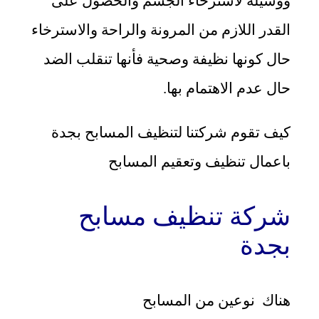
ووسيلة لاسترخاء الجسم والحصول على
القدر اللازم من المرونة والراحة والاسترخاء
حال كونها نظيفة وصحية فأنها تنقلب الضد
حال عدم الاهتمام بها.
كيف تقوم شركتنا لتنظيف المسابح بجدة
باعمال تنظيف وتعقيم المسابح
شركة تنظيف مسابح
بجدة
هناك نوعين من المسابح