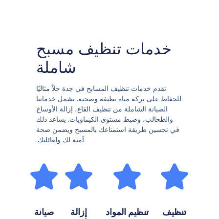
خدمات تنظيف مسبح
شاملة
تقدم خدمات تنظيف المسابح في جدة حلاً مثاليًا
للحفاظ على بركة مياه نظيفة وصحية. تشمل خدماتنا
الصيانة الشاملة من تنظيف القاع، إزالة الأوساخ
والطحالب، وضبط مستوى الكيماويات. يساعد ذلك
في تحسين طريقة استمتاعك بالمسبح ويضمن صحة
آمنة لك ولعائلتك.
تنظيف
تنظيم المواد
إزالة
صيانة