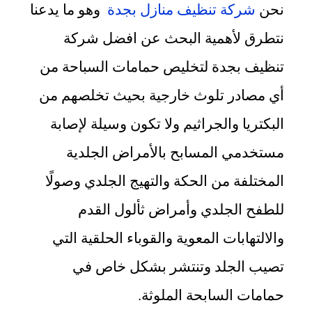
نحن
شركة تنظيف منازل بجدة
وهو ما يدعنا
نتطرق لأهمية البحث عن افضل شركة
تنظيف بجدة لتخليص حمامات السباحة من
أي مصادر تلوث خارجية بحيث تخلصهم من
البكتريا والجراثيم ولا تكون وسيلة لإصابة
مستخدمي المسابح بالأمراض الجلدية
المختلفة من الحكة والتهيج الجلدي وصولًا
للطفح الجلدي وأمراض ثألول القدم
والالتهابات المعوية والقوباء الحلقية التي
تصيب الجلد وتنتشر بشكل خاص في
حمامات السابحة الملوثة.