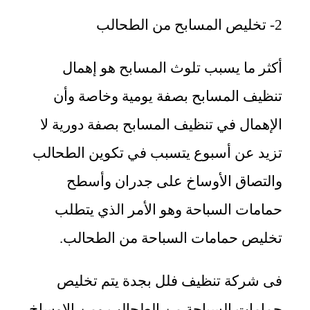
2- تخليص المسابح من الطحالب
أكثر ما يسبب تلوث المسابح هو إهمال
تنظيف المسابح بصفة يومية وخاصة وأن
الإهمال في تنظيف المسابح بصفة دورية لا
تزيد عن أسبوع يتسبب في تكوين الطحالب
والتصاق الأوساخ على جدران وأسطح
حمامات السباحة وهو الأمر الذي يتطلب
تخليص حمامات السباحة من الطحالب.
فى شركة تنظيف فلل بجدة يتم تخليص
حمامات السباحة من الطحالب ومن الاوساخ