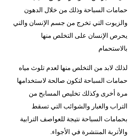
حمامات السباحة وذلك من خلال الدهون
والزيوت التي تخرج من جسم الإنسان والتي
يحرص الإنسان على التخلص منها
بالاستحمام
لذلك لابد من التخلص منها لعدم تلوث مياه
حمامات السباحة لتكون صالحة لاستخدامها
مرة أخرى وكذلك تخليص المسابح من
التراب والغبار والشوائب التي تسقط
بحمامات السباحة نتيجة للعواصف الترابية
والأتربة المنتشرة في الأجواء.