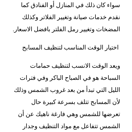
سواء كان ذلك في المنازل أو الفنادق كما
نقدم خدمات صيانة وتغيير الفلاتر وكذلك
المضخات وتغيير رمل الفلتر بافضل الاسعار.
اختيار الوقت المناسب لتنظيف المسابح
ويعد الوقت الانسب لتنظيف حمامات
السباحة هو في الصباح الباكر وفي فترات
الليل التي تبدأ من بعد غروب الشمس وذلك
لأن المسابح تتلف بسرعة كبيرة حال
تعرضها للشمس وهي فارغة ناهيك عن أن
الشمس تتفاعل مع مواد التنظيف وجدار