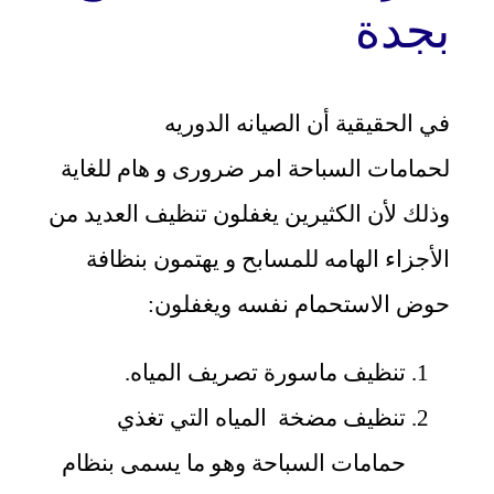
بجدة
في الحقيقية أن الصيانه الدوريه
لحمامات السباحة امر ضرورى و هام للغاية
وذلك لأن الكثيرين يغفلون تنظيف العديد من
الأجزاء الهامه للمسابح و يهتمون بنظافة
حوض الاستحمام نفسه ويغفلون:
تنظيف ماسورة تصريف المياه.
تنظيف مضخة المياه التي تغذي
حمامات السباحة وهو ما يسمى بنظام