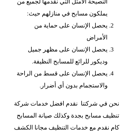
النصيحة الأمثل التي نقدمها لجميع من
يملكون مسابح في منازلهم حيث:
يحصل الإنسان على حماية من
الأمراض
يحصل الإنسان على مظهر جميل
وديكور للرائع للمسابح النظيفة.
يحصل الإنسان على قسط من الراحة
والاستجمام بدون أي أضرار.
نحن في شركتنا نقدم افضل خدمات شركة
تنظيف مسابح بجدة وكذلك صيانة المسابح
كام نقدم مع خدمات التنظيف مجانا الكشف