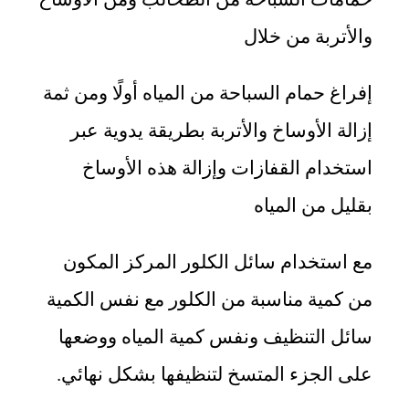
والأتربة من خلال
إفراغ حمام السباحة من المياه أولًا ومن ثمة
إزالة الأوساخ والأتربة بطريقة يدوية عبر
استخدام القفازات وإزالة هذه الأوساخ
بقليل من المياه
مع استخدام سائل الكلور المركز المكون
من كمية مناسبة من الكلور مع نفس الكمية
سائل التنظيف ونفس كمية المياه ووضعها
على الجزء المتسخ لتنظيفها بشكل نهائي.