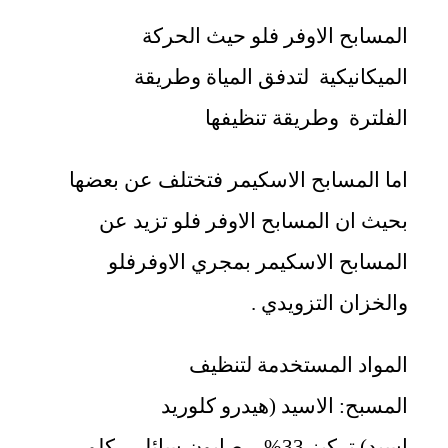
المسابح الاوفر فلو حيث الحركة
الميكانيكية لتدفق المياة وطريقة
الفلترة وطريقة تنظيفها
اما المسابح الاسكيمر فتختلف عن بعضها
بحيث ان المسابح الاوفر فلو تزيد عن
المسابح الاسكيمر بمجري الاوفرفلو
والخزان التزويدي .
المواد المستخدمة لتنظيف
المسبح: الاسيد (هيدرو كلوريد
اسيد) تركيز 33% – صابون سائل – كلور