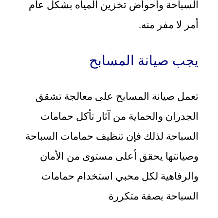
السباحة وأحواض تخزين المياه بشكل عام
أمر لا مفر منه.
يجب صيانة المسابح
تعمل صيانة المسابح على معالجة تشقق
الجدران والحماية من آثار تأكل حمامات
السباحة لذلك فإن تنظيف حمامات السباحة
وصيانتها يحقق أعلى مستوى من الأمان
والرفاهية لكل محبي استخدام حمامات
السباحة بصفة متكررة