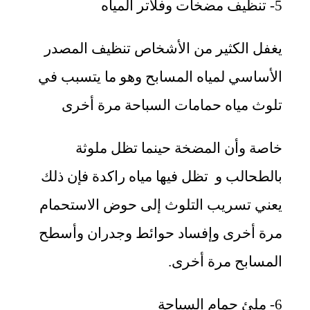
5- تنظيف مضخات وفلاتر المياه
يغفل الكثير من الأشخاص تنظيف المصدر
الأساسي لمياه المسابح وهو ما يتسبب في
تلوث مياه حمامات السباحة مرة أخرى
خاصة وأن المضخة حينما تظل ملوثة
بالطحالب و تظل فيها مياه راكدة فإن ذلك
يعني تسريب التلوث إلى حوض الاستحمام
مرة أخرى وإفساد حوائط وجدران وأسطح
المسابح مرة أخرى.
6- ملئ حمام السباحة