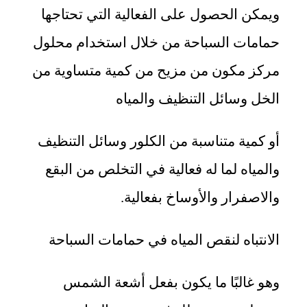
ويمكن الحصول على الفعالية التي تحتاجها
حمامات السباحة من خلال استخدام محلول
مركز مكون من مزيح من كمية متساوية من
الخل وسائل التنظيف والمياه
أو كمية متناسبة من الكلور وسائل التنظيف
والمياه لما له فعالية في التخلص من البقع
والاصفرار والأوساخ بفعالية.
الانتباه لنقص المياه في حمامات السباحة
وهو غالبًا ما يكون بفعل أشعة الشمس