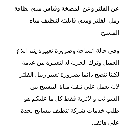
عن الفلتر وعن المضخة وقياس مدي نظافة
رمل الفلتر ومدي قابليتة لتنظيف مياه
المسبح
وفي حالة اتساخة وضرورة تغييرة يتم ابلاغ
العميل وترك الحرية له لتغييرة من عدمة
لكننا ننصح دائما بضرورة تغيير رمل الفلتر
لانة يعمل علي تنقية مياة المسبح من
الشوائب والاتربة فقط كل ما عليكم هوا
طلب خدمات شركة تنظيف مسابح بجدة
علي هاتفنا.