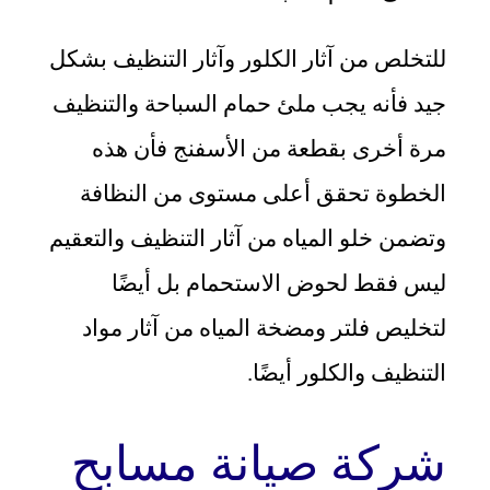
للتخلص من آثار الكلور وآثار التنظيف بشكل
جيد فأنه يجب ملئ حمام السباحة والتنظيف
مرة أخرى بقطعة من الأسفنج فأن هذه
الخطوة تحقق أعلى مستوى من النظافة
وتضمن خلو المياه من آثار التنظيف والتعقيم
ليس فقط لحوض الاستحمام بل أيضًا
لتخليص فلتر ومضخة المياه من آثار مواد
التنظيف والكلور أيضًا.
شركة صيانة مسابح