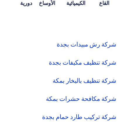
القاع
الكيميائية
الأوساخ
دورية
شركة رش مبيدات بجدة
شركة تنظيف مكيفات بجدة
شركة تنظيف بالبخار بمكة
شركة مكافحة حشرات بمكة
شركة تركيب طارد حمام بجدة