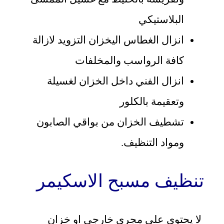
البلاستيكي
انزال الغطاس اليخزان التزويد لازالة
كافة الرواسب والمخلفات
انزال الفني داخل الخزان لغسيلة
وتعقيمة بالكلور
تشطيف الخزان من بواقي الصابون
ومواد التنظيف.
تنظيف مسبح الاسكيمر
لا يحتوي علي مجرى خارجي او خزان