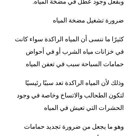
وبفعل وجود عطل في مضخة المياه.
ضرورة تشغيل مضخة المياه
كثيرًا ما ننسى أن المياه الراكدة سواء كانت
في خزانات مياه الشرب أو في أحواض
حمامات السباحة سبب في تعفن المياه
وذلك لأن المياه الراكدة تعد سببًا رئيسيًا
لتكون الطحالب والاتساخ وخاصة في وجود
الحشرات التي تعيش في المياه
وهو ما يجعل من ضرورة تجديد حمامات