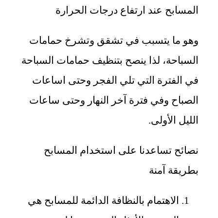
المسابح عند ارتفاع درجات الحرارة
وهو ما يتسبب في تشقق وتشرخ حمامات
السباحة، لذا ينصح بتنظيف حمامات السباحة
في الفترة التي تلي الفجر وحتى اساعات
الصباح وفي فترة آخر النهار وحتى ساعات
الليل الأولى.
نصائح تساعدنا على استخدام المسابح
بطريقة آمنة
الاهتمام بالنظافة الدائمة للمسابح هي