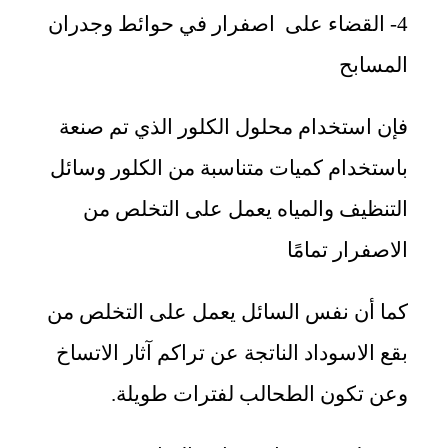
4- القضاء على اصفرار في حوائط وجدران
المسابح
فإن استخدام محلول الكلور الذي تم صنعة
باستخدام كميات متناسبة من الكلور وسائل
التنظيف والمياه يعمل على التخلص من
الاصفرار تمامًا
كما أن نفس السائل يعمل على التخلص من
بقع الاسوداد الناتجة عن تراكم آثار الاتساخ
وعن تكون الطحالب لفترات طويلة.