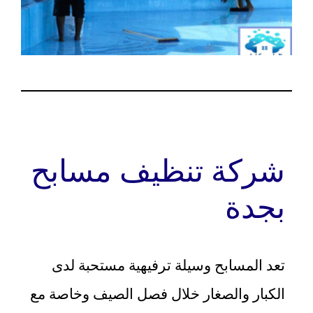
شركة تنظيف مسابح
بجدة
تعد المسابح وسيلة ترفيهية مستحبة لدى
الكبار والصغار خلال فصل الصيف وخاصة مع