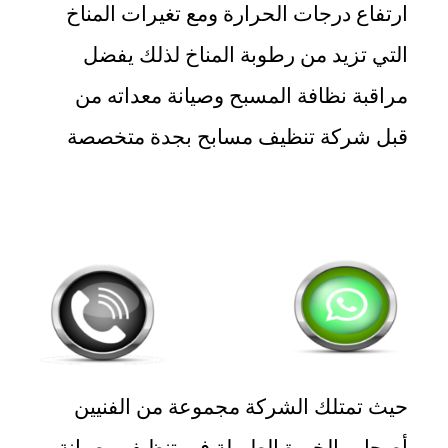
ارتفاع درجات الحرارة ومع تغيرات المناخ
التي تزيد من رطوبة المناخ لذلك يفضل
مراقبة نظافة المسبح وصيانة معداته من
قبل شركة تنظيف مسابح بجدة متخصصة
حيث تمتلك الشركة مجموعة من الفنيين