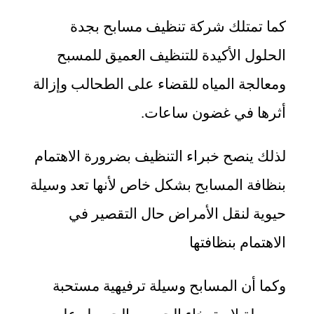
كما تمتلك شركة تنظيف مسابح بجدة
الحلول الأكيدة للتنظيف العميق للمسبح
ومعالجة المياه للقضاء على الطحالب وإزالة
أثرها في غضون ساعات.
لذلك ينصح خبراء التنظيف بضرورة الاهتمام
بنظافة المسابح بشكل خاص لأنها تعد وسيلة
حيوية لنقل الأمراض حال التقصير في
الاهتمام بنظافتها
وكما أن المسابح وسيلة ترفيهية مستحبة