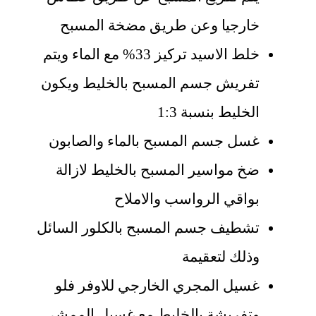
خارجيا وعن طريق مضخة المسبح
خلط الاسيد تركيز 33% مع الماء ويتم
تفريش جسم المسبح بالخليط ويكون
الخليط بنسبة 1:3
غسل جسم المسبح بالماء والصابون
ضخ مواسير المسبح بالخليط لازالة
بواقي الرواسب والاملاح
تشطيف جسم المسبح بالكلور السائل
وذلك لتعقيمة
غسيل المجري الخارجي للاوفر فلو
وتفريشة بالخليط مع غسيل الممشى