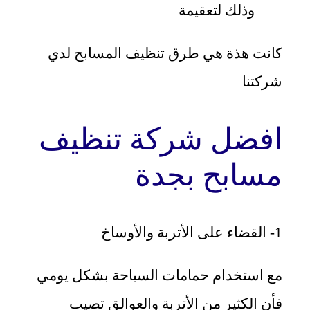
وذلك لتعقيمة
كانت هذة هي طرق تنظيف المسابح لدي
شركتنا
افضل شركة تنظيف
مسابح بجدة
1- القضاء على الأتربة والأوساخ
مع استخدام حمامات السباحة بشكل يومي
فأن الكثير من الأتربة والعوالق تصيب