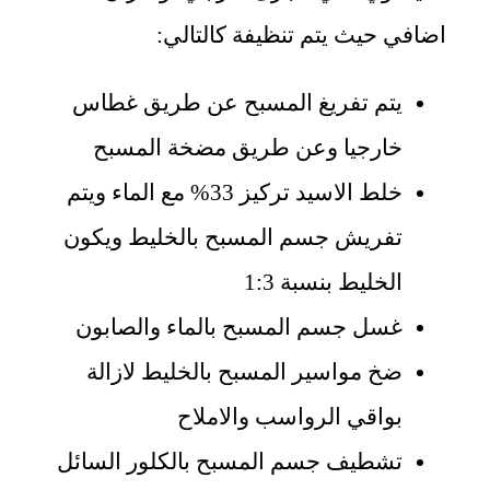
اضافي حيث يتم تنظيفة كالتالي:
يتم تفريغ المسبح عن طريق غطاس
خارجيا وعن طريق مضخة المسبح
خلط الاسيد تركيز 33% مع الماء ويتم
تفريش جسم المسبح بالخليط ويكون
الخليط بنسبة 1:3
غسل جسم المسبح بالماء والصابون
ضخ مواسير المسبح بالخليط لازالة
بواقي الرواسب والاملاح
تشطيف جسم المسبح بالكلور السائل