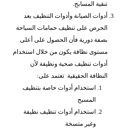
تنقية المسابح.
أدوات الصيانة وأدوات التنظيف بعد
الحرص على تنظيف حمامات السباحة
بصفة دورية فأن الحصول على أعلى
مستوى نظافة يكون من خلال استخدام
أدوات تنظيف صحية ونظيفة لأن
النظافة الحقيقية تعتمد على:
استخدام أدوات خاصة بتنظيف
المسبح
استخدام أدوات تنظيف نظيفة
وغير متسخة