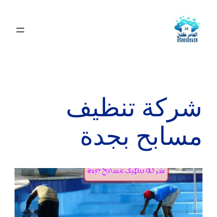
شركة تنظيف
مسابح بجدة