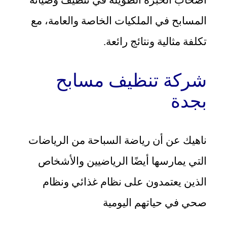
أصحاب الخبرة الطويلة في تنظيف وصيانة
المسابح في الملكيات الخاصة والعامة، مع
تكلفة مثالية ونتائج رائعة.
شركة تنظيف مسابح
بجدة
ناهيك عن أن رياضة السباحة من الرياضات
التي يمارسها أيضًا الرياضيين والأشخاص
الذين يعتمدون على نظام غذائي ونظام
صحي في حياتهم اليومية