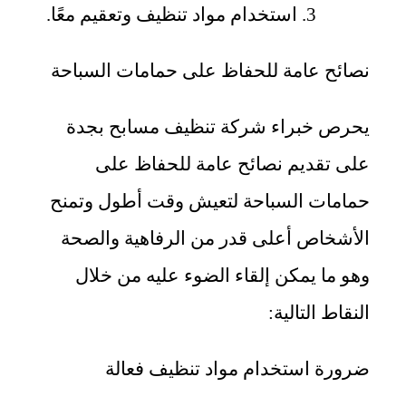
استخدام مواد تنظيف وتعقيم معًا.
نصائح عامة للحفاظ على حمامات السباحة
يحرص خبراء شركة تنظيف مسابح بجدة
على تقديم نصائح عامة للحفاظ على
حمامات السباحة لتعيش وقت أطول وتمنح
الأشخاص أعلى قدر من الرفاهية والصحة
وهو ما يمكن إلقاء الضوء عليه من خلال
النقاط التالية:
ضرورة استخدام مواد تنظيف فعالة